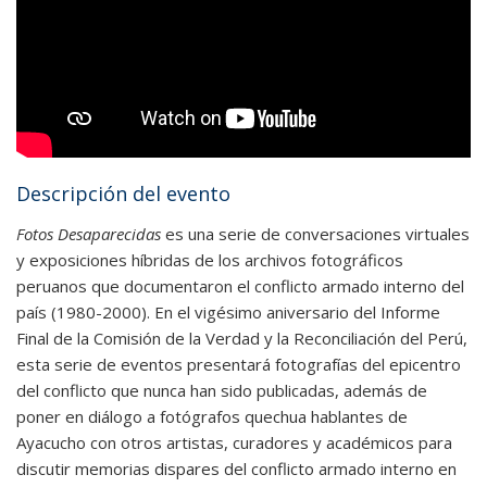
Descripción del evento
Fotos Desaparecidas
es una serie de conversaciones virtuales
y exposiciones híbridas de los archivos fotográficos
peruanos que documentaron el conflicto armado interno del
país (1980-2000). En el vigésimo aniversario del Informe
Final de la Comisión de la Verdad y la Reconciliación del Perú,
esta serie de eventos presentará fotografías del epicentro
del conflicto que nunca han sido publicadas, además de
poner en diálogo a fotógrafos quechua hablantes de
Ayacucho con otros artistas, curadores y académicos para
discutir memorias dispares del conflicto armado interno en