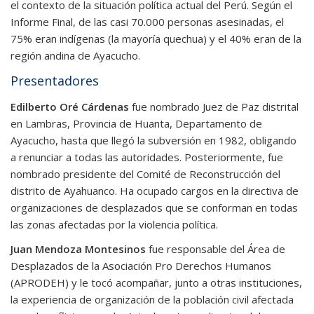
el contexto de la situación política actual del Perú. Según el
Informe Final, de las casi 70.000 personas asesinadas, el
75% eran indígenas (la mayoría quechua) y el 40% eran de la
región andina de Ayacucho.
Presentadores
Edilberto Oré Cárdenas
fue nombrado Juez de Paz distrital
en Lambras, Provincia de Huanta, Departamento de
Ayacucho, hasta que llegó la subversión en 1982, obligando
a renunciar a todas las autoridades. Posteriormente, fue
nombrado presidente del Comité de Reconstrucción del
distrito de Ayahuanco. Ha ocupado cargos en la directiva de
organizaciones de desplazados que se conforman en todas
las zonas afectadas por la violencia política.
Juan Mendoza Montesinos
fue responsable del Área de
Desplazados de la Asociación Pro Derechos Humanos
(APRODEH) y le tocó acompañar, junto a otras instituciones,
la experiencia de organización de la población civil afectada