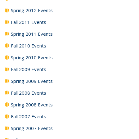
Spring 2012 Events
Fall 2011 Events
Spring 2011 Events
Fall 2010 Events
Spring 2010 Events
Fall 2009 Events
Spring 2009 Events
Fall 2008 Events
Spring 2008 Events
Fall 2007 Events
Spring 2007 Events