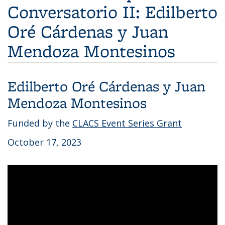
Conversatorio II: Edilberto
Oré Cárdenas y Juan
Mendoza Montesinos
Edilberto Oré Cárdenas
y
Juan
Mendoza Montesinos
Funded by the
CLACS Event Series Grant
October 17, 2023