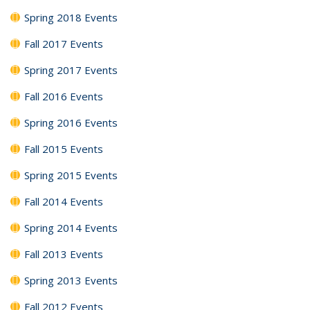
Spring 2018 Events
Fall 2017 Events
Spring 2017 Events
Fall 2016 Events
Spring 2016 Events
Fall 2015 Events
Spring 2015 Events
Fall 2014 Events
Spring 2014 Events
Fall 2013 Events
Spring 2013 Events
Fall 2012 Events