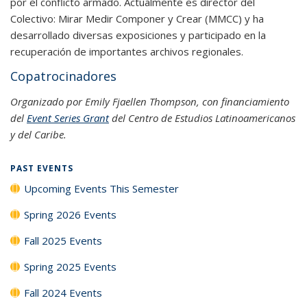
por el conflicto armado. Actualmente es director del
Colectivo: Mirar Medir Componer y Crear (MMCC) y ha
desarrollado diversas exposiciones y participado en la
recuperación de importantes archivos regionales.
Copatrocinadores
Organizado por
Emily
Fjaellen Thompson
, con financiamiento
del
Event Series Grant
de
l Centro de Estudios Latinoamericanos
y del Caribe.
PAST EVENTS
Upcoming Events This Semester
Spring 2026 Events
Fall 2025 Events
Spring 2025 Events
Fall 2024 Events