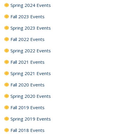
Spring 2024 Events
Fall 2023 Events
Spring 2023 Events
Fall 2022 Events
Spring 2022 Events
Fall 2021 Events
Spring 2021 Events
Fall 2020 Events
Spring 2020 Events
Fall 2019 Events
Spring 2019 Events
Fall 2018 Events